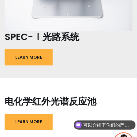
SPEC-Ⅰ光路系统
LEARN MORE
电化学红外光谱反应池
LEARN MORE
可以介绍下你们的产品么
你们是怎么收费的呢