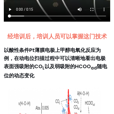
经培训后，培训人员可以掌握这门技术
以酸性条件Pt薄膜电极上甲醇电氧化反应为
例，在动电位扫描过程中可以清晰地看出电极
表面强吸附的CO
以及弱吸附的HCOO
随电
L
ad
位的动态变化