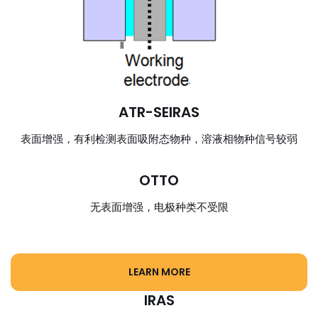
ATR-SEIRAS
表面增强，有利检测表面吸附态物种，溶液相物种信号较弱
OTTO
无表面增强，电极种类不受限
LEARN MORE
IRAS