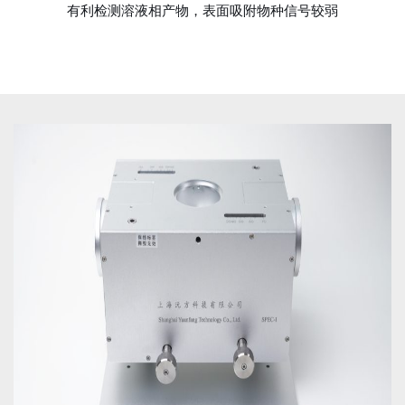
有利检测溶液相产物，表面吸附物种信号较弱