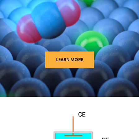
LEARN MORE