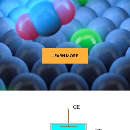
LEARN MORE