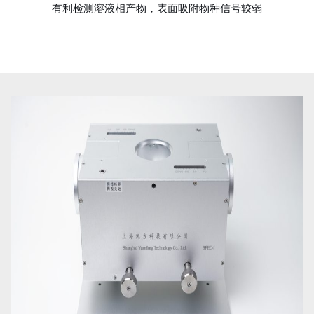
有利检测溶液相产物，表面吸附物种信号较弱