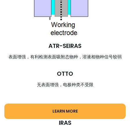
ATR-SEIRAS
表面增强，有利检测表面吸附态物种，溶液相物种信号较弱
OTTO
无表面增强，电极种类不受限
LEARN MORE
IRAS