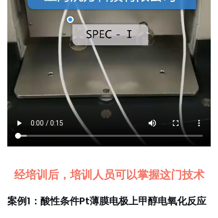
经培训后，培训人员可以掌握这门技术
案例1：酸性条件Pt薄膜电极上甲醇电氧化反应