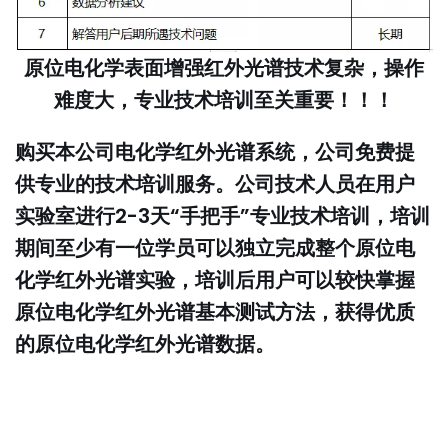
原位电化学表面增强红外光谱技术复杂，操作
难度大，专业技术培训至关重要！！！
购买本公司电化学红外光谱系统，公司免费提
供专业的技术培训服务。公司技术人员在用户
实验室进行2-3天“手把手”专业技术培训，培训
期间至少有一位学员可以独立完成整个原位电
化学红外光谱实验，培训后用户可以较快掌握
原位电化学红外光谱基本测试方法，获得优质
的原位电化学红外光谱数据。