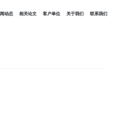
闻动态
相关论文
客户单位
关于我们
联系我们