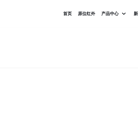
首页
原位红外
产品中心
新