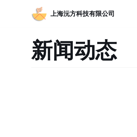
上海沅方科技有限公司
跳
至
正
新闻动态
文